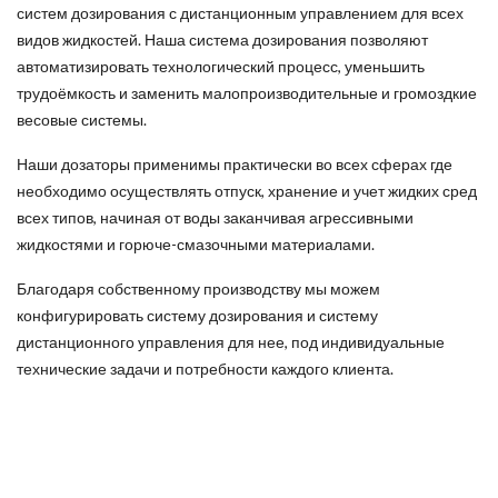
систем дозирования с дистанционным управлением для всех
видов жидкостей. Наша система дозирования позволяют
автоматизировать технологический процесс, уменьшить
трудоёмкость и заменить малопроизводительные и громоздкие
весовые системы.
Наши дозаторы применимы практически во всех сферах где
необходимо осуществлять отпуск, хранение и учет жидких сред
всех типов, начиная от воды заканчивая агрессивными
жидкостями и
горюче-смазочными
материалами.
Благодаря собственному производству мы можем
конфигурировать систему дозирования и систему
дистанционного управления для нее, под индивидуальные
технические задачи и потребности каждого клиента.