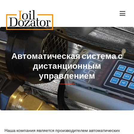
Автоматическая система с
дистанционным
управлением
Наша компания является производителем автоматических