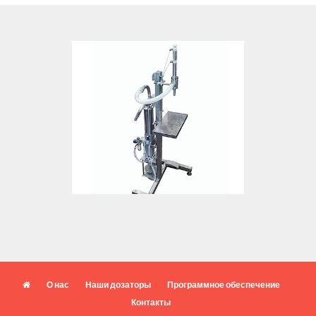
О нас
Наши дозаторы
Программное обеспечение
Контакты